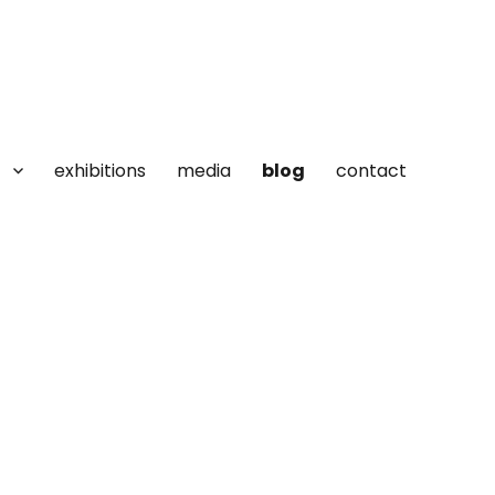
exhibitions
media
blog
contact