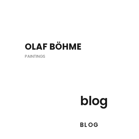
OLAF BÖHME
PAINTINGS
blog
BLOG