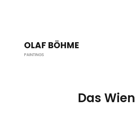
OLAF BÖHME
PAINTINGS
Das Wiene