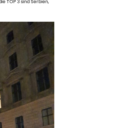
ie TOP 3 sind Serbien,