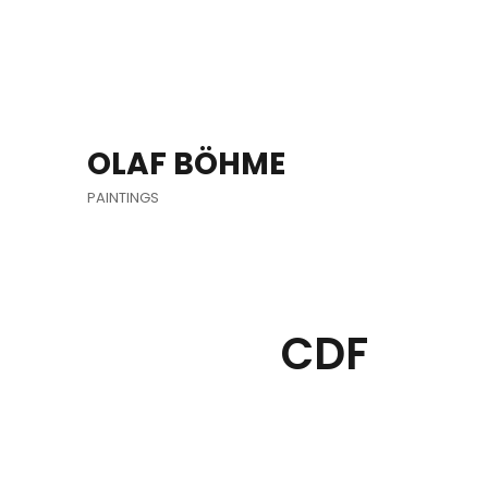
OLAF BÖHME
PAINTINGS
CDF