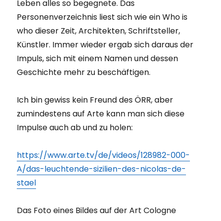
Leben alles so begegnete. Das
Personenverzeichnis liest sich wie ein Who is
who dieser Zeit, Architekten, Schriftsteller,
Künstler. Immer wieder ergab sich daraus der
Impuls, sich mit einem Namen und dessen
Geschichte mehr zu beschäftigen.
Ich bin gewiss kein Freund des ÖRR, aber
zumindestens auf Arte kann man sich diese
Impulse auch ab und zu holen:
https://www.arte.tv/de/videos/128982-000-
A/das-leuchtende-sizilien-des-nicolas-de-
stael
Das Foto eines Bildes auf der Art Cologne