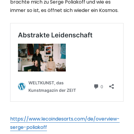
brachte mich zu Serge Poliakoff und wie es
immer so ist, es öffnet sich wieder ein Kosmos.
https://www.lecoindesarts.com/de/overview-
serge-poliakoff