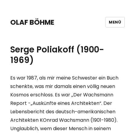
OLAF BÖHME
MENÜ
Serge Poliakoff (1900-
1969)
Es war 1987, als mir meine Schwester ein Buch
schenkte, was mir damals einen völlig neuen
Kosmos erschloss. Es war „Der Wachsmann
Report -„Auskünfte eines Architekten“. Der
Lebensbericht des deutsch-amerikanischen
Architekten KOnrad Wachsmann (1901-1980).
Unglaublich, wem dieser Mensch in seinem