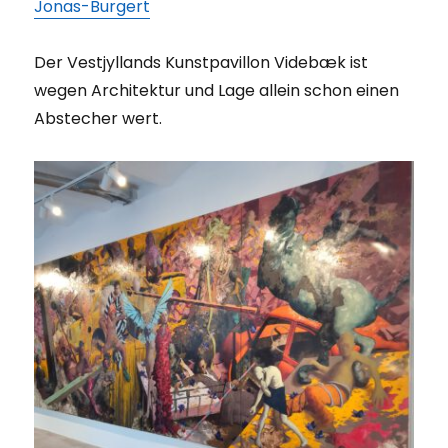
Jonas-Burgert
Der Vestjyllands Kunstpavillon Videbæk ist
wegen Architektur und Lage allein schon einen
Abstecher wert.