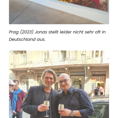
Prag (2023) Jonas stellt leider nicht sehr oft in
Deutschland aus.