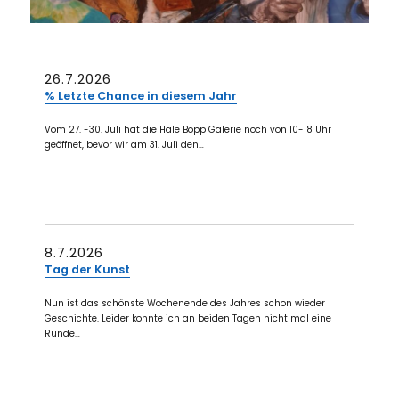
26.7.2026
% Letzte Chance in diesem Jahr
Vom 27. -30. Juli hat die Hale Bopp Galerie noch von 10-18 Uhr
geöffnet, bevor wir am 31. Juli den…
8.7.2026
Tag der Kunst
Nun ist das schönste Wochenende des Jahres schon wieder
Geschichte. Leider konnte ich an beiden Tagen nicht mal eine
Runde…